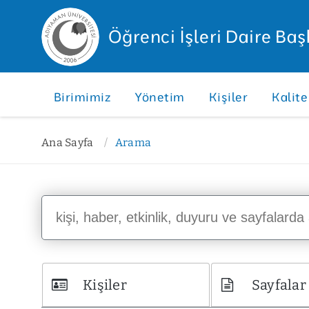
Öğrenci İşleri Daire Baş
Birimimiz
Yönetim
Kişiler
Kalite
Ana Sayfa
Arama
Kişiler
Sayfalar