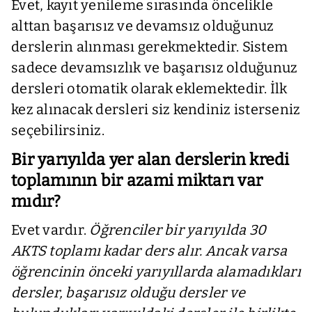
Evet, kayıt yenileme sırasında öncelikle
alttan başarısız ve devamsız olduğunuz
derslerin alınması gerekmektedir. Sistem
sadece devamsızlık ve başarısız olduğunuz
dersleri otomatik olarak eklemektedir. İlk
kez alınacak dersleri siz kendiniz isterseniz
seçebilirsiniz.
Bir yarıyılda yer alan derslerin kredi
toplamının bir azami miktarı var
mıdır?
Evet vardır.
Öğrenciler bir yarıyılda 30
AKTS toplamı kadar ders alır. Ancak varsa
öğrencinin önceki yarıyıllarda alamadıkları
dersler, başarısız olduğu dersler ve