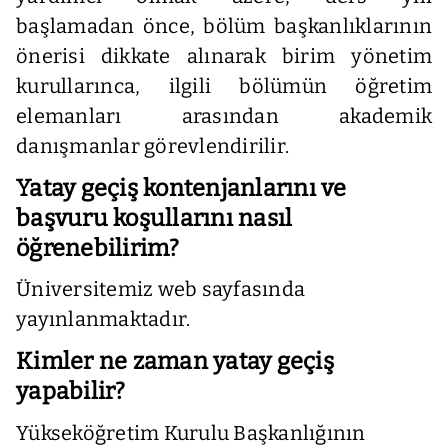
başlamadan önce, bölüm başkanlıklarının
önerisi dikkate alınarak birim yönetim
kurullarınca, ilgili bölümün öğretim
elemanları arasından akademik
danışmanlar görevlendirilir.
Yatay geçiş kontenjanlarını ve
başvuru koşullarını nasıl
öğrenebilirim?
Üniversitemiz web sayfasında
yayınlanmaktadır.
Kimler ne zaman yatay geçiş
yapabilir?
Yükseköğretim Kurulu Başkanlığının