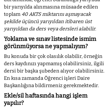
bir yarıyılda alınmasına müsaade edilen
toplam
40 AKTS miktarını aşmayacak
şekilde üçüncü yarıyıldan itibaren üst
yarıyıldan da ders veya dersleri alabilir.
Yoklama ve sınav listesinde ismim
görünmüyorsa ne yapmalıyım?
Bu konuda bir çok olasılık olabilir, örneğin
ders kaydınızı yapmamış olabilirsiniz, ilgili
dersi bir başka şubeden alıyor olabilirsiniz.
En kısa zamanda Öğrenci işleri Daire
Başkanlığına bildirmeniz gerekmektedir.
Ekle/sil haftasında hangi işlem
yapılır?