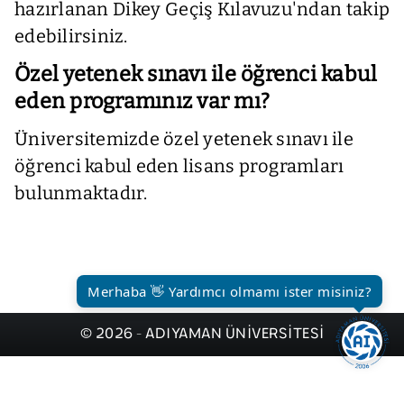
hazırlanan Dikey Geçiş Kılavuzu'ndan takip
edebilirsiniz.
Özel yetenek sınavı ile öğrenci kabul
eden programınız var mı?
Üniversitemizde özel yetenek sınavı ile
öğrenci kabul eden lisans programları
bulunmaktadır.
Merhaba 👋 Yardımcı olmamı ister misiniz?
© 2026 - ADIYAMAN ÜNİVERSİTESİ