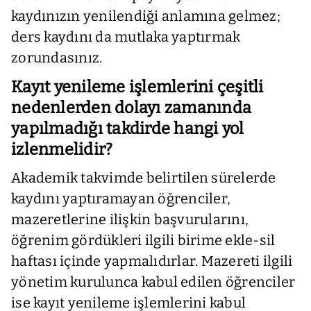
kaydınızın yenilendiği anlamına gelmez;
ders kaydını da mutlaka yaptırmak
zorundasınız.
Kayıt yenileme işlemlerini çeşitli
nedenlerden dolayı zamanında
yapılmadığı takdirde hangi yol
izlenmelidir?
Akademik takvimde belirtilen sürelerde
kaydını yaptıramayan öğrenciler,
mazeretlerine ilişkin başvurularını,
öğrenim gördükleri ilgili birime ekle-sil
haftası içinde yapmalıdırlar. Mazereti ilgili
yönetim kurulunca kabul edilen öğrenciler
ise kayıt yenileme işlemlerini kabul