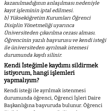
kazanılmadığının anlaşılması nedeniyle
kayıt işleminin iptal edilmesi.
b) Yükseköğretim Kurumları Öğrenci
Disiplin Yönetmeliği uyarınca
Üniversiteden çıkarılma cezası alması.
Öğrencinin yazılı başvurusu ve kendi isteği
ile üniversiteden ayrılmak istemesi
durumunda kaydı silinir.
Kendi İsteğimle kaydımı sildirmek
istiyorum, hangi işlemleri
yapmalıyım?
Kendi isteği ile ayrılmak istenmesi
durumunda öğrenci, Öğrenci İşleri Daire
Başkanlığına başvuruda bulunur. Öğrenci