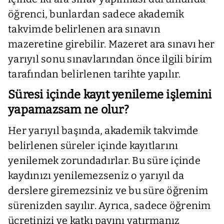
öğrenci, bunlardan sadece akademik
takvimde belirlenen ara sınavın
mazeretine girebilir. Mazeret ara sınavı her
yarıyıl sonu sınavlarından önce ilgili birim
tarafından belirlenen tarihte yapılır.
Süresi içinde kayıt yenileme işlemini
yapamazsam ne olur?
Her yarıyıl başında, akademik takvimde
belirlenen süreler içinde kayıtlarını
yenilemek zorundadırlar. Bu süre içinde
kaydınızı yenilemezseniz o yarıyıl da
derslere giremezsiniz ve bu süre öğrenim
sürenizden sayılır. Ayrıca, sadece öğrenim
ücretinizi ve katkı payını yatırmanız