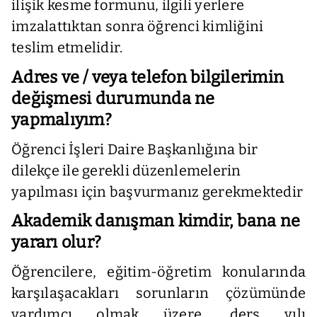
ilişik kesme formunu, ilgili yerlere
imzalattıktan sonra öğrenci kimliğini
teslim etmelidir.
Adres ve / veya telefon bilgilerimin
değişmesi durumunda ne
yapmalıyım?
Öğrenci İşleri Daire Başkanlığına bir
dilekçe ile gerekli düzenlemelerin
yapılması için başvurmanız gerekmektedir
Akademik danışman kimdir, bana ne
yararı olur?
Öğrencilere, eğitim-öğretim konularında
karşılaşacakları sorunların çözümünde
yardımcı olmak üzere, ders yılı