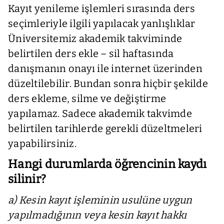
Kayıt yenileme işlemleri sırasında ders
seçimleriyle ilgili yapılacak yanlışlıklar
Üniversitemiz akademik takviminde
belirtilen ders ekle – sil haftasında
danışmanın onayı ile internet üzerinden
düzeltilebilir. Bundan sonra hiçbir şekilde
ders ekleme, silme ve değiştirme
yapılamaz. Sadece akademik takvimde
belirtilen tarihlerde gerekli düzeltmeleri
yapabilirsiniz.
Hangi durumlarda öğrencinin kaydı
silinir?
a) Kesin kayıt işleminin usulüne uygun
yapılmadığının veya kesin kayıt hakkı