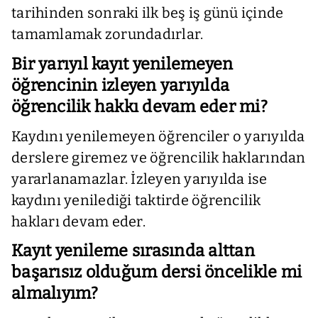
tarihinden sonraki ilk beş iş günü içinde
tamamlamak zorundadırlar.
Bir yarıyıl kayıt yenilemeyen
öğrencinin izleyen yarıyılda
öğrencilik hakkı devam eder mi?
Kaydını yenilemeyen öğrenciler o yarıyılda
derslere giremez ve öğrencilik haklarından
yararlanamazlar. İzleyen yarıyılda ise
kaydını yenilediği taktirde öğrencilik
hakları devam eder.
Kayıt yenileme sırasında alttan
başarısız olduğum dersi öncelikle mi
almalıyım?